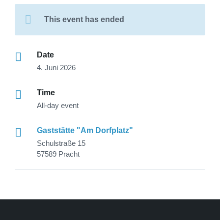
This event has ended
Date
4. Juni 2026
Time
All-day event
Gaststätte "Am Dorfplatz"
Schulstraße 15
57589 Pracht