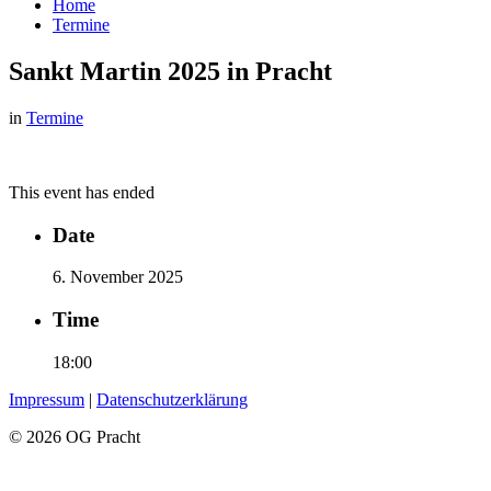
search
Home
Termine
Sankt Martin 2025 in Pracht
in
Termine
This event has ended
Date
6. November 2025
Time
18:00
Impressum
|
Datenschutzerklärung
© 2026 OG Pracht