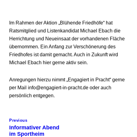
Im Rahmen der Aktion „Blühende Friedhöfe“ hat
Ratsmitglied und Listenkandidat Michael Ebach die
Herrichtung und Neueinsaat der vorhandenen Fläche
übernommen. Ein Anfang zur Verschönerung des
Friedhofes ist damit gemacht. Auch in Zukunft wird
Michael Ebach hier gerne aktiv sein.
Anregungen hierzu nimmt „Engagiert in Pracht“ gerne
per Mail info@engagiert-in-pracht.de oder auch
persönlich entgegen.
Previous
Informativer Abend
im Sportheim