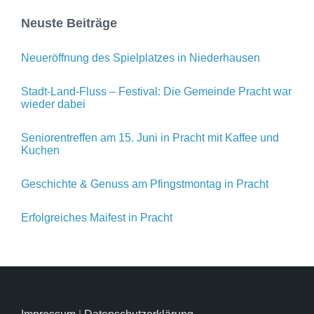
Neuste Beiträge
Neueröffnung des Spielplatzes in Niederhausen
Stadt-Land-Fluss – Festival: Die Gemeinde Pracht war
wieder dabei
Seniorentreffen am 15. Juni in Pracht mit Kaffee und
Kuchen
Geschichte & Genuss am Pfingstmontag in Pracht
Erfolgreiches Maifest in Pracht