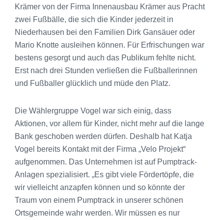
Krämer von der Firma Innenausbau Krämer aus Pracht
zwei Fußbälle, die sich die Kinder jederzeit in
Niederhausen bei den Familien Dirk Gansäuer oder
Mario Knotte ausleihen können. Für Erfrischungen war
bestens gesorgt und auch das Publikum fehlte nicht.
Erst nach drei Stunden verließen die Fußballerinnen
und Fußballer glücklich und müde den Platz.
Die Wählergruppe Vogel war sich einig, dass
Aktionen, vor allem für Kinder, nicht mehr auf die lange
Bank geschoben werden dürfen. Deshalb hat Katja
Vogel bereits Kontakt mit der Firma „Velo Projekt“
aufgenommen. Das Unternehmen ist auf Pumptrack-
Anlagen spezialisiert. „Es gibt viele Fördertöpfe, die
wir vielleicht anzapfen können und so könnte der
Traum von einem Pumptrack in unserer schönen
Ortsgemeinde wahr werden. Wir müssen es nur