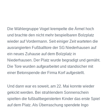
Die Wählergruppe Vogel krempelte die Ärmel hoch
und brachte den nicht mehr bespielbaren Bolzplatz
wieder auf Vordermann. Seit einiger Zeit warteten die
ausrangierten Fußballtore der SG Niederhausen auf
ein neues Zuhause auf dem Bolzplatz in
Niederhausen. Der Platz wurde begradigt und gemäht.
Die Tore wurden aufgearbeitet und standsicher mit
einer Betonspende der Firma Korf aufgestellt.
Und dann war es soweit, am 22. Mai konnte wieder
gekickt werden. Bei strahlendem Sonnenschein
spielten die fußballbegeisterten Kinder das erste Spiel
auf dem Platz. Als Überraschung spendete Ingo