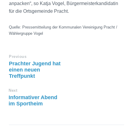
anpacken“, so Katja Vogel, Bürgermeisterkandidatin
für die Ortsgemeinde Pracht.
Quelle: Pressemitteilung der Kommunalen Vereinigung Pracht /
Wählergruppe Vogel
Previous
Prachter Jugend hat
einen neuen
Treffpunkt
Next
Informativer Abend
im Sportheim