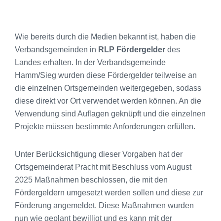
Wie bereits durch die Medien bekannt ist, haben die
Verbandsgemeinden in
RLP Fördergelder
des
Landes erhalten. In der Verbandsgemeinde
Hamm/Sieg wurden diese Fördergelder teilweise an
die einzelnen Ortsgemeinden weitergegeben, sodass
diese direkt vor Ort verwendet werden können. An die
Verwendung sind Auflagen geknüpft und die einzelnen
Projekte müssen bestimmte Anforderungen erfüllen.
Unter Berücksichtigung dieser Vorgaben hat der
Ortsgemeinderat Pracht mit Beschluss vom August
2025 Maßnahmen beschlossen, die mit den
Fördergeldern umgesetzt werden sollen und diese zur
Förderung angemeldet. Diese Maßnahmen wurden
nun wie geplant bewilligt und es kann mit der