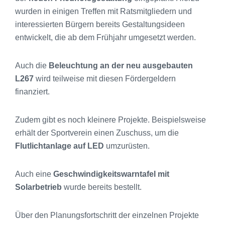
wurden in einigen Treffen mit Ratsmitgliedern und
interessierten Bürgern bereits Gestaltungsideen
entwickelt, die ab dem Frühjahr umgesetzt werden.
Auch die
Beleuchtung an der neu ausgebauten
L267
wird teilweise mit diesen Fördergeldern
finanziert.
Zudem gibt es noch kleinere Projekte. Beispielsweise
erhält der Sportverein einen Zuschuss, um die
Flutlichtanlage auf LED
umzurüsten.
Auch eine
Geschwindigkeitswarntafel mit
Solarbetrieb
wurde bereits bestellt.
Über den Planungsfortschritt der einzelnen Projekte