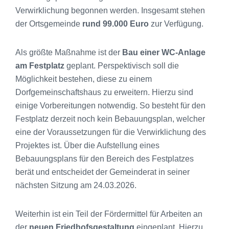
Verwirklichung begonnen werden. Insgesamt stehen
der Ortsgemeinde
rund 99.000 Euro
zur Verfügung.
Als größte Maßnahme ist der
Bau einer WC-Anlage
am Festplatz
geplant. Perspektivisch soll die
Möglichkeit bestehen, diese zu einem
Dorfgemeinschaftshaus zu erweitern. Hierzu sind
einige Vorbereitungen notwendig. So besteht für den
Festplatz derzeit noch kein Bebauungsplan, welcher
eine der Voraussetzungen für die Verwirklichung des
Projektes ist. Über die Aufstellung eines
Bebauungsplans für den Bereich des Festplatzes
berät und entscheidet der Gemeinderat in seiner
nächsten Sitzung am 24.03.2026.
Weiterhin ist ein Teil der Fördermittel für Arbeiten an
der
neuen Friedhofsgestaltung
eingeplant. Hierzu