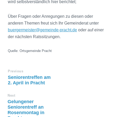
wird selbstverständlich hier berichtet;
Über Fragen oder Anregungen zu diesen oder
anderen Themen freut sich Ihr Gemeinderat unter
buergermeister@gemeinde-pracht.de
oder auf einer
der nächsten Ratssitzungen.
Quelle: Ortsgemeinde Pracht
Previous
Seniorentreffen am
2. April in Pracht
Next
Gelungener
Seniorentreff an
Rosenmontag in