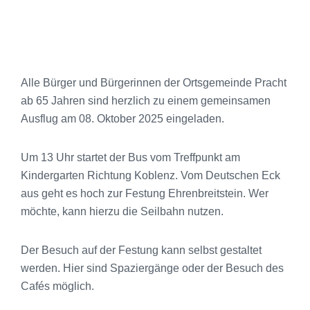
Alle Bürger und Bürgerinnen der Ortsgemeinde Pracht
ab 65 Jahren sind herzlich zu einem gemeinsamen
Ausflug am 08. Oktober 2025 eingeladen.
Um 13 Uhr startet der Bus vom Treffpunkt am
Kindergarten Richtung Koblenz. Vom Deutschen Eck
aus geht es hoch zur Festung Ehrenbreitstein. Wer
möchte, kann hierzu die Seilbahn nutzen.
Der Besuch auf der Festung kann selbst gestaltet
werden. Hier sind Spaziergänge oder der Besuch des
Cafés möglich.