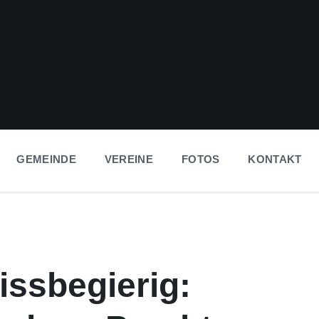
GEMEINDE
VEREINE
FOTOS
KONTAKT
issbegierig: