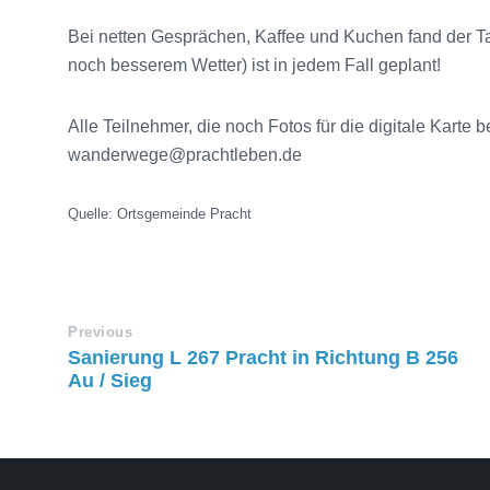
Bei netten Gesprächen, Kaffee und Kuchen fand der T
noch besserem Wetter) ist in jedem Fall geplant!
Alle Teilnehmer, die noch Fotos für die digitale Karte 
wanderwege@prachtleben.de
Quelle: Ortsgemeinde Pracht
Previous
Sanierung L 267 Pracht in Richtung B 256
Au / Sieg