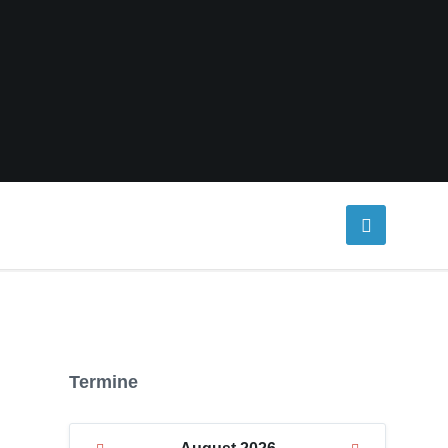
Termine
Previous
Next