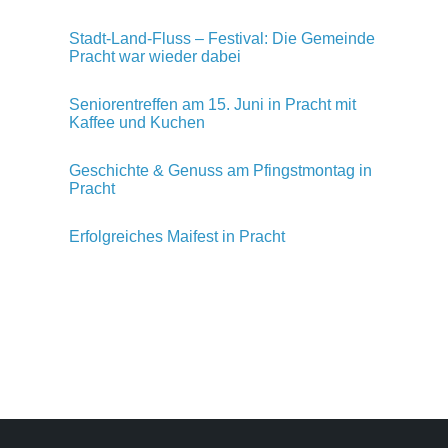
Stadt-Land-Fluss – Festival: Die Gemeinde
Pracht war wieder dabei
Seniorentreffen am 15. Juni in Pracht mit
Kaffee und Kuchen
Geschichte & Genuss am Pfingstmontag in
Pracht
Erfolgreiches Maifest in Pracht