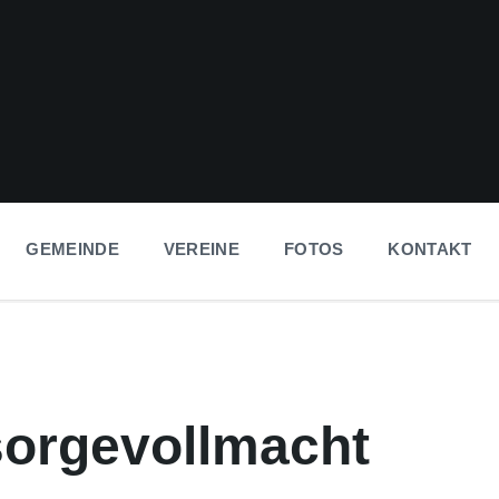
GEMEINDE
VEREINE
FOTOS
KONTAKT
sorgevollmacht