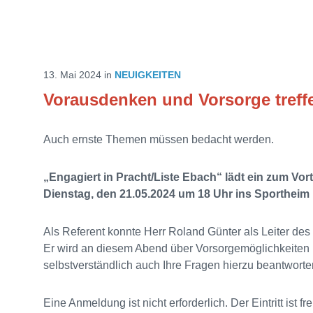
13. Mai 2024
in
NEUIGKEITEN
Vorausdenken und Vorsorge treff
Auch ernste Themen müssen bedacht werden.
„Engagiert in Pracht/Liste Ebach“ lädt ein zum V
Dienstag, den 21.05.2024 um 18 Uhr ins Sportheim
Als Referent konnte Herr Roland Günter als Leiter d
Er wird an diesem Abend über Vorsorgemöglichkeiten 
selbstverständlich auch Ihre Fragen hierzu beantwort
Eine Anmeldung ist nicht erforderlich. Der Eintritt ist fre