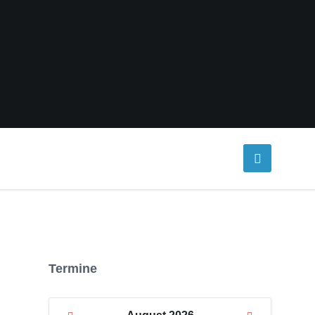
Termine
Previous
Next