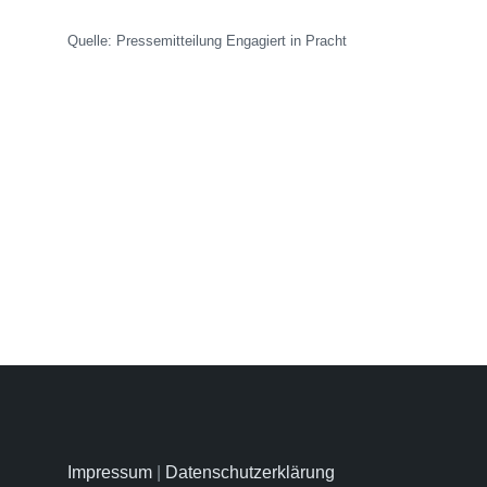
Quelle: Pressemitteilung Engagiert in Pracht
Impressum
|
Datenschutzerklärung