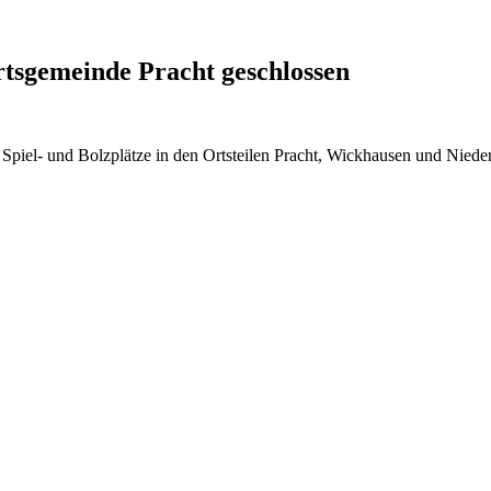
rtsgemeinde Pracht geschlossen
e Spiel- und Bolzplätze in den Ortsteilen Pracht, Wickhausen und Nie