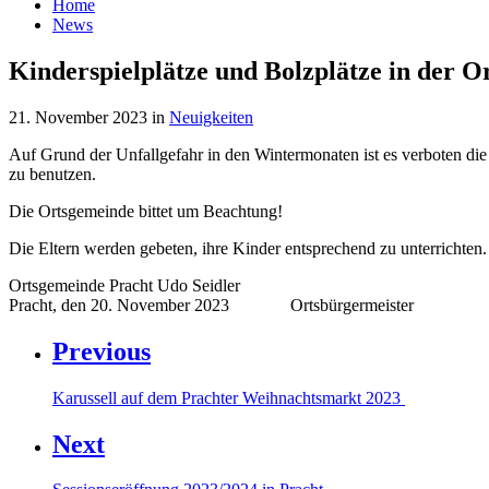
search
Home
News
Kinderspielplätze und Bolzplätze in der O
21. November 2023
in
Neuigkeiten
Auf Grund der Unfallgefahr in den Wintermonaten ist es verboten di
zu benutzen.
Die Ortsgemeinde bittet um Beachtung!
Die Eltern werden gebeten, ihre Kinder entsprechend zu unterrichten.
Ortsgemeinde Pracht Udo Seidler
Pracht, den 20. November 2023 Ortsbürgermeister
Previous
Karussell auf dem Prachter Weihnachtsmarkt 2023
Next