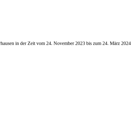
derhausen in der Zeit vom 24. November 2023 bis zum 24. März 2024