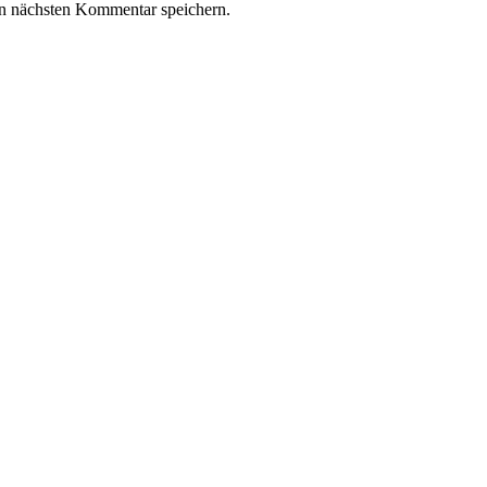
n nächsten Kommentar speichern.