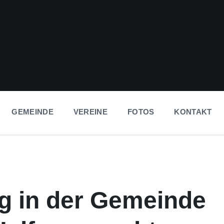
GEMEINDE
VEREINE
FOTOS
KONTAKT
g in der Gemeinde