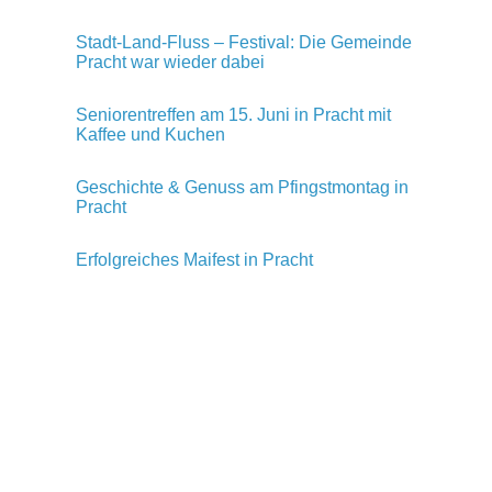
Stadt-Land-Fluss – Festival: Die Gemeinde
Pracht war wieder dabei
Seniorentreffen am 15. Juni in Pracht mit
Kaffee und Kuchen
Geschichte & Genuss am Pfingstmontag in
Pracht
Erfolgreiches Maifest in Pracht