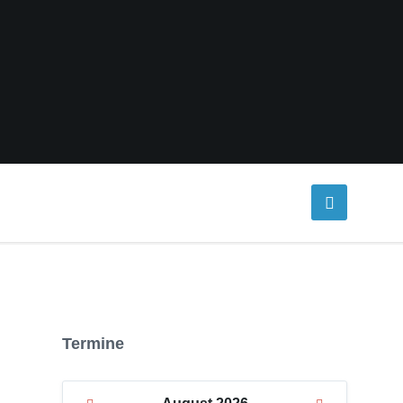
Termine
Previous
Next